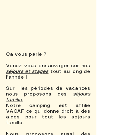
Ca vous parle ?
Venez vous ensauvager sur nos
séjours et stages
tout au long de
l'année !
Sur les périodes de vacances
nous proposons des
séjours
famille.
Notre camping est affilié
VACAF ce qui donne droit à des
aides pour tout les séjours
famille.
​Nous proposons aussi des