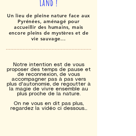
Land !
Un lieu de pleine nature face aux
Pyrénées, aménagé pour
accueillir des humains, mais
encore pleins de mystères et de
vie sauvage...
Notre intention est de vous
proposer des temps de pause et
de reconnexion, de vous
accompagner pas à pas vers
plus d'autonomie, de regoutter à
la magie de vivre ensemble au
plus proche de la nature.
On ne vous en dit pas plus,
regardez la vidéo ci dessous...