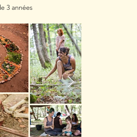
de 3 années