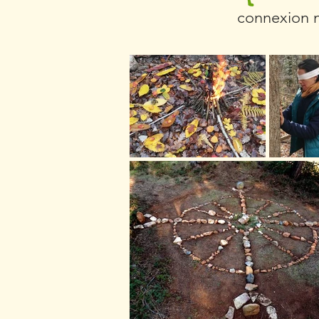
connexion n